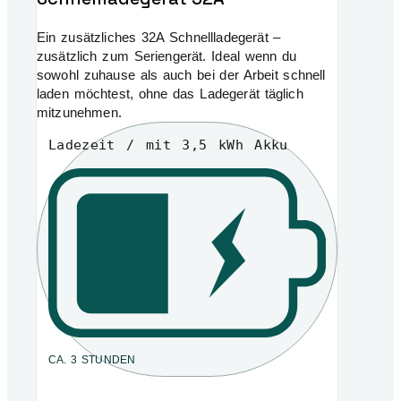
Ein zusätzliches 32A Schnellladegerät –
zusätzlich zum Seriengerät. Ideal wenn du
sowohl zuhause als auch bei der Arbeit schnell
laden möchtest, ohne das Ladegerät täglich
mitzunehmen.
Ladezeit / mit 3,5 kWh Akku
CA. 3 STUNDEN