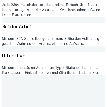
Jede 230V Haushaltssteckdose reicht. Einfach über Nacht
laden – morgens ist der Akku voll. Kein Installationsaufwand,
keine Extrakosten.
Bei der Arbeit
Mit dem 32A Schnellladegerät in rund 3 Stunden vollständig
geladen. Während der Arbeitszeit – ohne Aufwand.
Öffentlich
Mit dem Ladesäulen-Adapter an Typ-2 Stationen ladbar – an
Parkhäusern, Einkaufszentren und öffentlichen Ladepunkten.