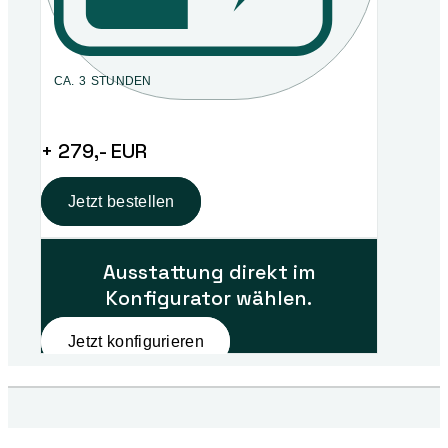
CA. 3 STUNDEN
+ 279,- EUR
Jetzt bestellen
Ausstattung direkt im
Konfigurator wählen.
Jetzt konfigurieren