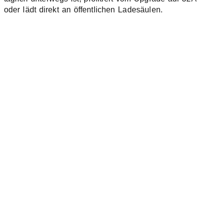
oder lädt direkt an öffentlichen Ladesäulen.