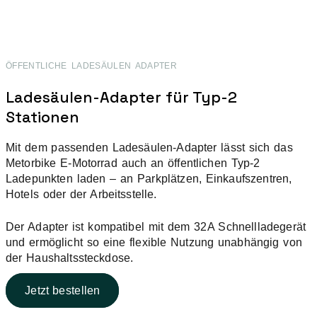
ÖFFENTLICHE LADESÄULEN ADAPTER
Ladesäulen-Adapter für Typ-2
Stationen
Mit dem passenden Ladesäulen-Adapter lässt sich das
Metorbike E-Motorrad auch an öffentlichen Typ-2
Ladepunkten laden – an Parkplätzen, Einkaufszentren,
Hotels oder der Arbeitsstelle.
Der Adapter ist kompatibel mit dem 32A Schnellladegerät
und ermöglicht so eine flexible Nutzung unabhängig von
der Haushaltssteckdose.
Jetzt bestellen