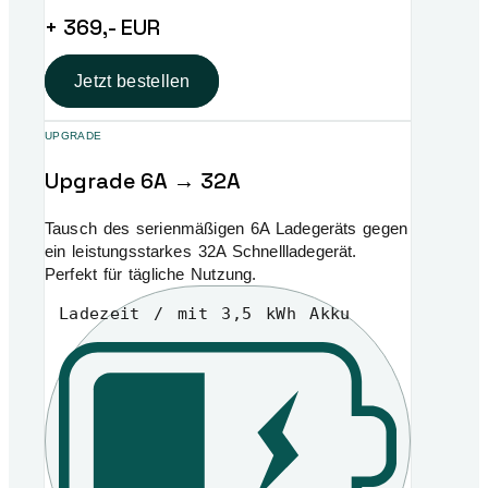
+ 369,- EUR
Jetzt bestellen
UPGRADE
Upgrade 6A → 32A
Tausch des serienmäßigen 6A Ladegeräts gegen
ein leistungsstarkes 32A Schnellladegerät.
Perfekt für tägliche Nutzung.
Ladezeit / mit 3,5 kWh Akku