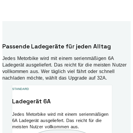
Passende Ladegeräte für jeden Alltag
Jedes Metorbike wird mit einem serienmäßigen 6A
Ladegerät ausgeliefert. Das reicht für die meisten Nutzer
vollkommen aus. Wer täglich viel fährt oder schnell
nachladen möchte, wählt das Upgrade auf 32A.
STANDARD
Ladegerät 6A
Jedes Metorbike wird mit einem serienmäßigen
6A Ladegerät ausgeliefert. Das reicht für die
meisten Nutzer vollkommen aus.