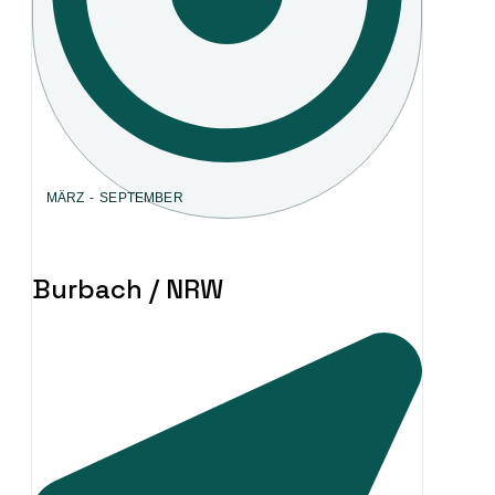
MÄRZ - SEPTEMBER
Burbach / NRW