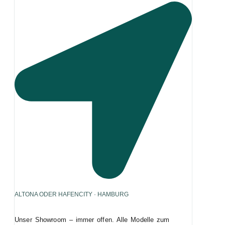
ALTONA ODER HAFENCITY · HAMBURG
Unser Showroom – immer offen. Alle Modelle zum