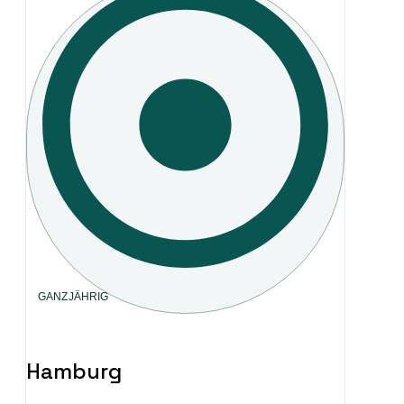
GANZJÄHRIG
Hamburg