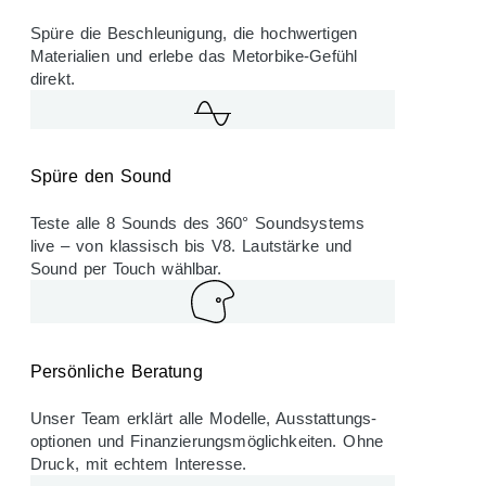
Spüre die Beschleunigung, die hochwertigen
Materialien und erlebe das Metorbike-Gefühl
direkt.
Spüre den Sound
Teste alle 8 Sounds des 360° Soundsystems
live – von klassisch bis V8. Lautstärke und
Sound per Touch wählbar.
Persönliche Beratung
Unser Team erklärt alle Modelle, Ausstattungs­
optionen und Finanzierungs­möglich­keiten. Ohne
Druck, mit echtem Interesse.