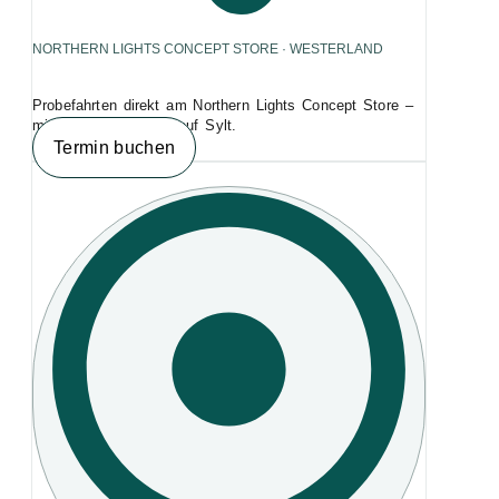
NORTHERN LIGHTS CONCEPT STORE · WESTERLAND
Probefahrten direkt am Northern Lights Concept Store –
mitten in Westerland auf Sylt.
Termin buchen