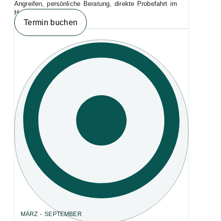
Angreifen, persönliche Beratung, direkte Probefahrt im
Hamburger Hafen.
Termin buchen
MÄRZ - SEPTEMBER