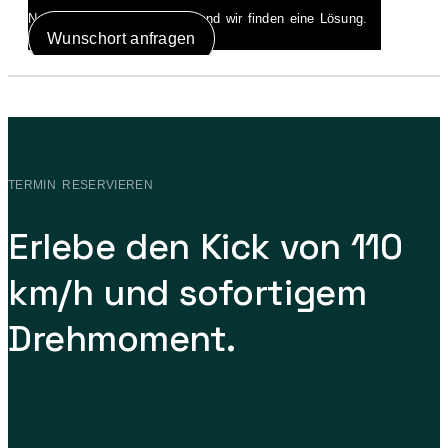
Nenn uns einen Wunschort und wir finden eine Lösung.
Wunschort anfragen
TERMIN RESERVIEREN
Erlebe den Kick von 110
km/h und sofortigem
Drehmoment.