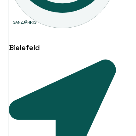
GANZJÄHRIG
Bielefeld