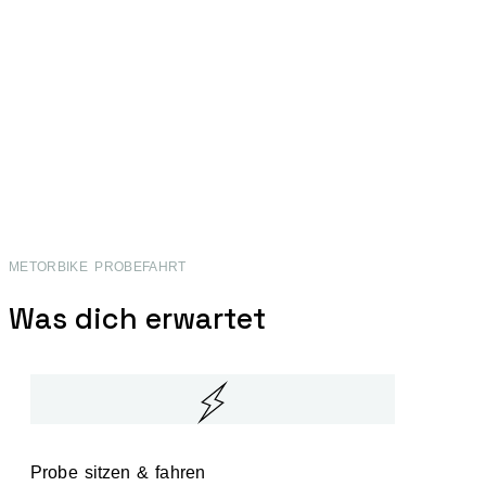
METORBIKE PROBEFAHRT
Was dich erwartet
Probe sitzen & fahren