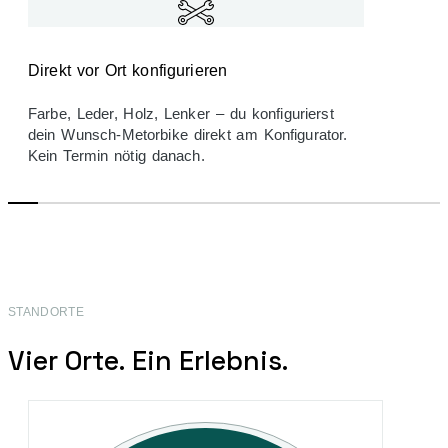
Direkt vor Ort konfigurieren
Farbe, Leder, Holz, Lenker – du konfigurierst
dein Wunsch-Metorbike direkt am Konfi­gurator.
Kein Termin nötig danach.
STANDORTE
Vier Orte. Ein Erlebnis.