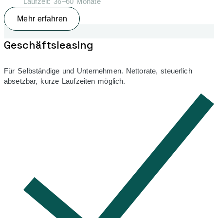
Laufzeit: 36–60 Monate
Mehr erfahren
Geschäfts­leasing
Für Selbständige und Unternehmen. Nettorate, steuerlich
absetzbar, kurze Laufzeiten möglich.