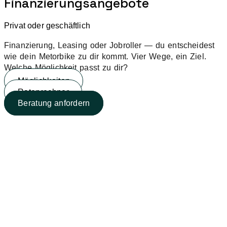
Finanzierungsangebote
Privat oder geschäftlich
Finanzierung, Leasing oder Jobroller — du entscheidest
wie dein Metorbike zu dir kommt. Vier Wege, ein Ziel.
Welche Möglichkeit passt zu dir?
Möglichkeiten
Ratenrechner
Beratung anfordern