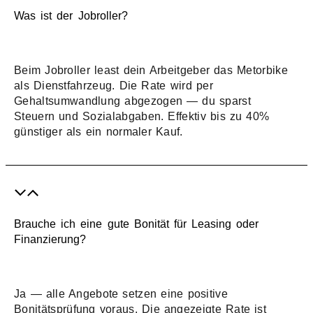
Was ist der Jobroller?
Beim Jobroller least dein Arbeitgeber das Metorbike
als Dienstfahrzeug. Die Rate wird per
Gehaltsumwandlung abgezogen — du sparst
Steuern und Sozialabgaben. Effektiv bis zu 40%
günstiger als ein normaler Kauf.
Brauche ich eine gute Bonität für Leasing oder
Finanzierung?
Ja — alle Angebote setzen eine positive
Bonitätsprüfung voraus. Die angezeigte Rate ist