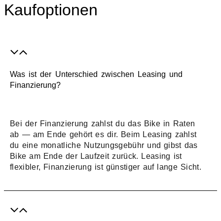
Kaufoptionen
Was ist der Unterschied zwischen Leasing und
Finanzierung?
Bei der Finanzierung zahlst du das Bike in Raten
ab — am Ende gehört es dir. Beim Leasing zahlst
du eine monatliche Nutzungsgebühr und gibst das
Bike am Ende der Laufzeit zurück. Leasing ist
flexibler, Finanzierung ist günstiger auf lange Sicht.