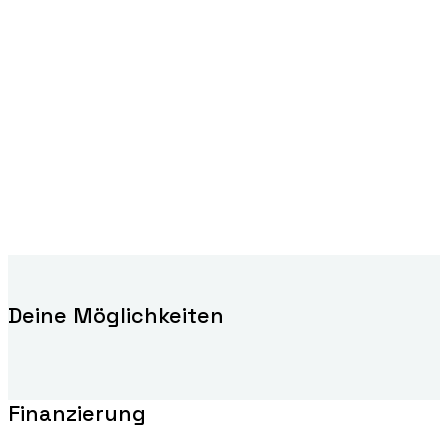
Deine Möglichkeiten
Finanzierung