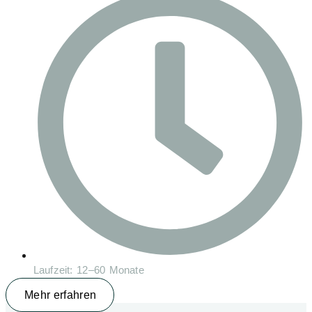
Laufzeit: 12–60 Monate
Mehr erfahren