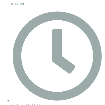
FLEXIBEL