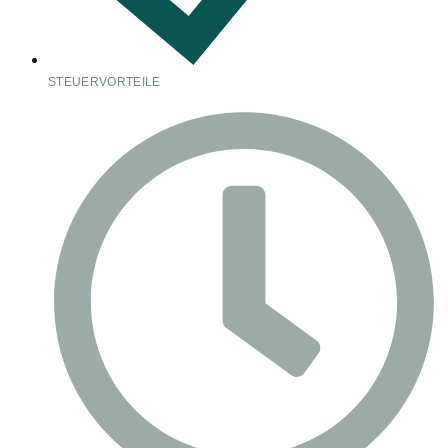
STEUERVORTEILE