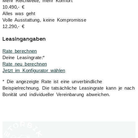
Mehr Reichweite, mehr Komfort
10.490,- €
Alles was geht
Volle Ausstattung, keine Kompromisse
12.290,- €
Leasingangaben
Rate berechnen
Deine Leasingrate:*
Rate neu berechnen
Jetzt im Konfigurator wählen
* Die angezeigte Rate ist eine unverbindliche
Beispielrechnung. Die tatsächliche Leasingrate kann je nach
Bonität und individueller Vereinbarung abweichen.