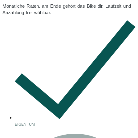
Monatliche Raten, am Ende gehört das Bike dir. Laufzeit und
Anzahlung frei wählbar.
EIGENTUM