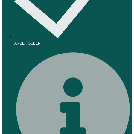
ARBEITGEBER