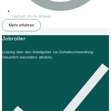
Laufzeit: 24–54 Monate
Mehr erfahren
Jobroller
Leasing über den Arbeitgeber via Gehaltsumwandlung.
Steuerlich besonders attraktiv.