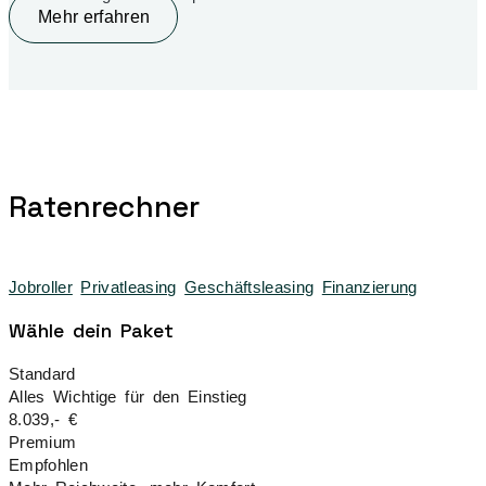
Mehr erfahren
Ratenrechner
Jobroller
Privatleasing
Geschäftsleasing
Finanzierung
Wähle dein Paket
Standard
Alles Wichtige für den Einstieg
8.039,- €
Premium
Empfohlen