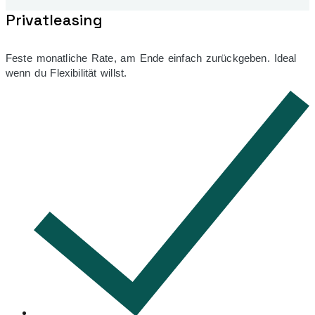
Privatleasing
Feste monatliche Rate, am Ende einfach zurückgeben. Ideal
wenn du Flexibilität willst.