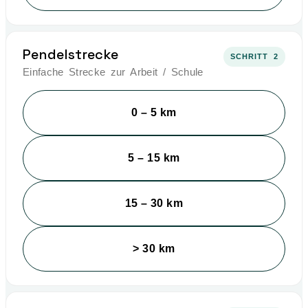
Pendelstrecke
SCHRITT 2
Einfache Strecke zur Arbeit / Schule
0 – 5 km
5 – 15 km
15 – 30 km
> 30 km