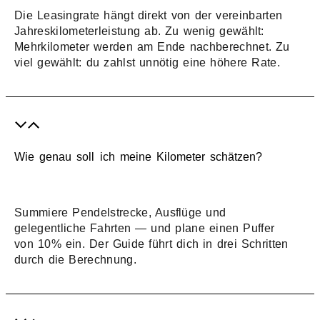
Die Leasingrate hängt direkt von der vereinbarten
Jahreskilometerleistung ab. Zu wenig gewählt:
Mehrkilometer werden am Ende nachberechnet. Zu
viel gewählt: du zahlst unnötig eine höhere Rate.
Wie genau soll ich meine Kilometer schätzen?
Summiere Pendelstrecke, Ausflüge und
gelegentliche Fahrten — und plane einen Puffer
von 10% ein. Der Guide führt dich in drei Schritten
durch die Berechnung.