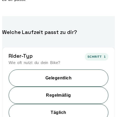
Welche Laufzeit passt zu dir?
Rider-Typ
SCHRITT 1
Wie oft nutzt du dein Bike?
Gelegentlich
Regelmäßig
Täglich