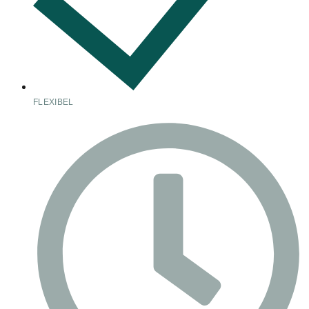
FLEXIBEL