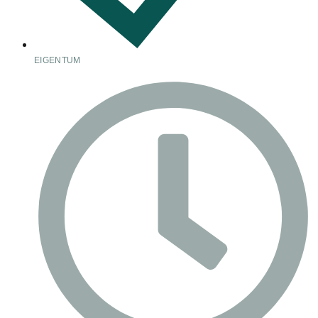
EIGENTUM