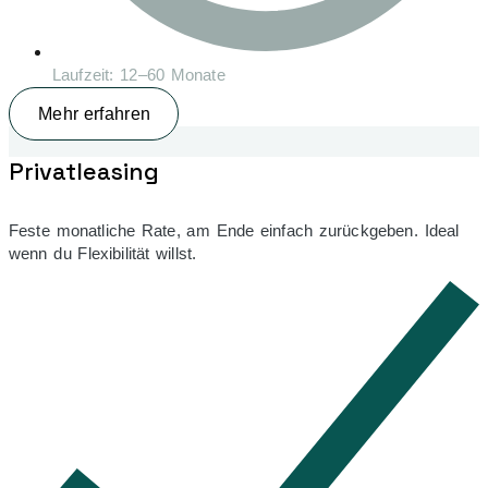
Laufzeit: 12–60 Monate
Mehr erfahren
Privatleasing
Feste monatliche Rate, am Ende einfach zurückgeben. Ideal
wenn du Flexibilität willst.