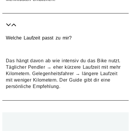
Welche Laufzeit passt zu mir?
Das hängt davon ab wie intensiv du das Bike nutzt.
Täglicher Pendler → eher kürzere Laufzeit mit mehr
Kilometern. Gelegenheitsfahrer → längere Laufzeit
mit weniger Kilometern. Der Guide gibt dir eine
persönliche Empfehlung.