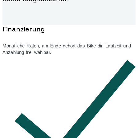
Finanzierung
Monatliche Raten, am Ende gehört das Bike dir. Laufzeit und
Anzahlung frei wählbar.