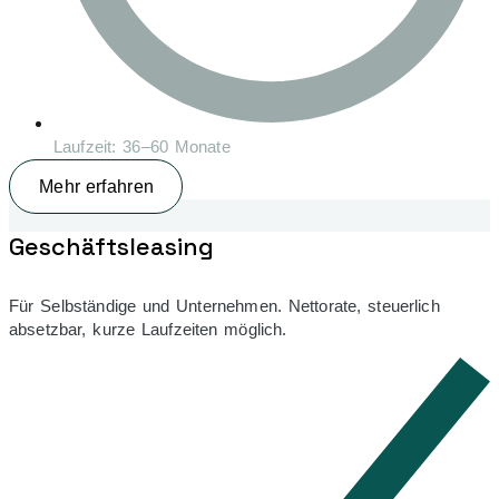
Laufzeit: 36–60 Monate
Mehr erfahren
Geschäfts­leasing
Für Selbständige und Unternehmen. Nettorate, steuerlich
absetzbar, kurze Laufzeiten möglich.