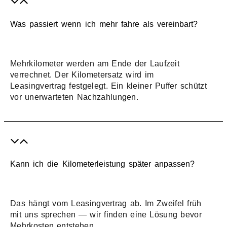
Was passiert wenn ich mehr fahre als vereinbart?
Mehrkilometer werden am Ende der Laufzeit
verrechnet. Der Kilometersatz wird im
Leasingvertrag festgelegt. Ein kleiner Puffer schützt
vor unerwarteten Nachzahlungen.
Kann ich die Kilometerleistung später anpassen?
Das hängt vom Leasingvertrag ab. Im Zweifel früh
mit uns sprechen — wir finden eine Lösung bevor
Mehrkosten entstehen.