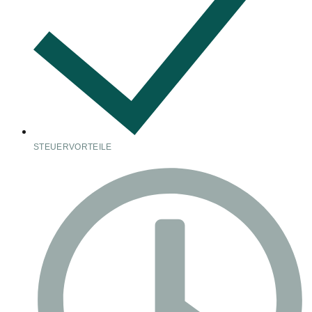
STEUERVORTEILE