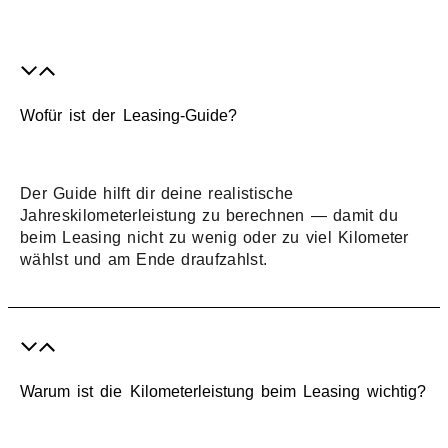
Wofür ist der Leasing-Guide?
Der Guide hilft dir deine realistische
Jahreskilometerleistung zu berechnen — damit du
beim Leasing nicht zu wenig oder zu viel Kilometer
wählst und am Ende draufzahlst.
Warum ist die Kilometerleistung beim Leasing wichtig?