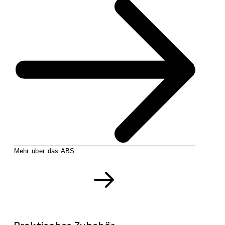
Mehr über das ABS