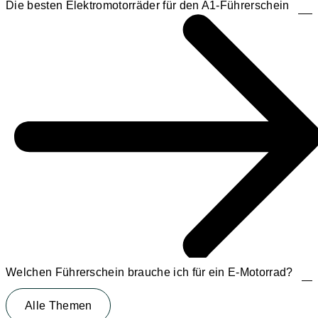
Die besten Elektromotorräder für den A1-Führerschein
Welchen Führerschein brauche ich für ein E-Motorrad?
Alle Themen