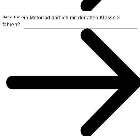
Was für ein Motorrad darf ich mit der alten Klasse 3
fahren?