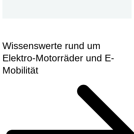
Wissenswerte rund um
Elektro-Motorräder und E-
Mobilität