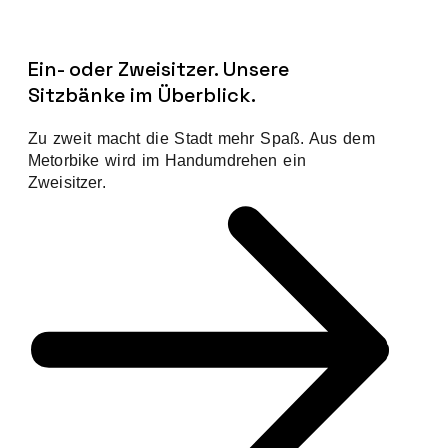
Ein- oder Zweisitzer. Unsere
Sitzbänke im Überblick.
Zu zweit macht die Stadt mehr Spaß. Aus dem
Metorbike wird im Handumdrehen ein
Zweisitzer.