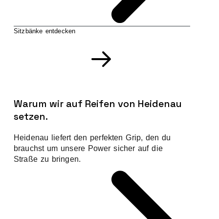
Sitzbänke entdecken
Warum wir auf Reifen von Heidenau
setzen.
Heidenau liefert den perfekten Grip, den du
brauchst um unsere Power sicher auf die
Straße zu bringen.