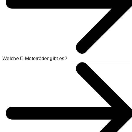
Welche E-Motorräder gibt es?