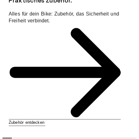
Praktisches Zubehör.
Alles für dein Bike: Zubehör, das Sicherheit und
Freiheit verbindet.
Zubehör entdecken