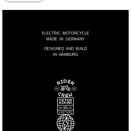
ELECTRIC MOTORCYCLE
MADE IN GERMANY
DESIGNED AND BUILD
IN HAMBURG