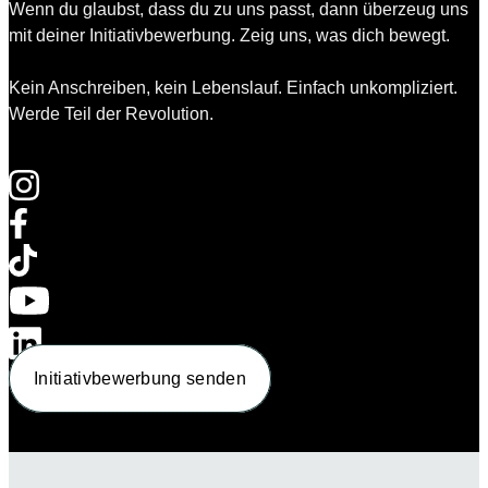
Wenn du glaubst, dass du zu uns passt, dann überzeug uns
mit deiner Initiativbewerbung. Zeig uns, was dich bewegt.
Kein Anschreiben, kein Lebenslauf. Einfach unkompliziert.
Werde Teil der Revolution.
Initiativbewerbung senden