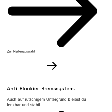
Zur Reifenauswahl
Anti-Blockier-Bremssystem.
Auch auf rutschigem Untergrund bleibst du
lenkbar und stabil.