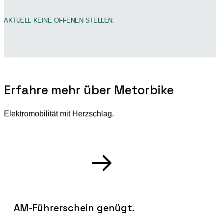
AKTUELL KEINE OFFENEN STELLEN.
Erfahre mehr über Metorbike
Elektromobilität mit Herzschlag.
AM-Führerschein genügt.