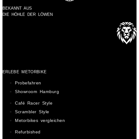
BEKANNT AUS
DIE HÖHLE DER LÖWEN
ERLEBE METORBIKE
Probefahren
Showroom Hamburg
Café Racer Style
Scrambler Style
Metorbikes vergleichen
Refurbished