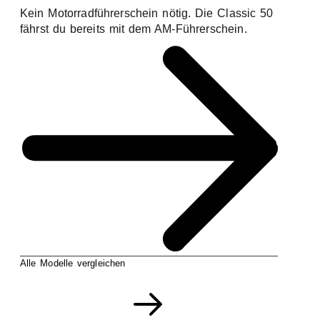
Kein Motorradführerschein nötig. Die Classic 50
fährst du bereits mit dem AM-Führerschein.
Alle Modelle vergleichen