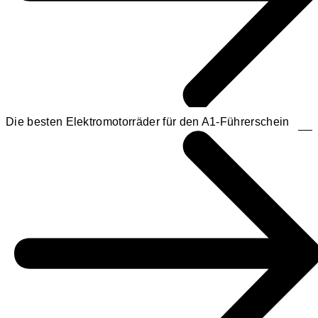
Die besten Elektromotorräder für den A1-Führerschein