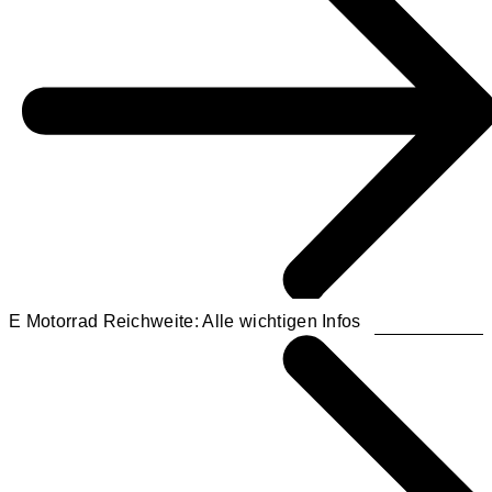
E Motorrad Reichweite: Alle wichtigen Infos