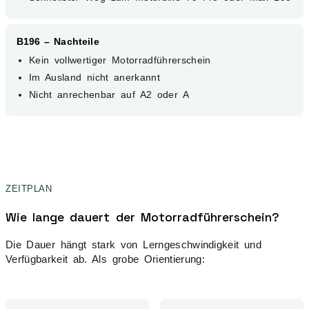
B196 – Nachteile
Kein vollwertiger Motorradführerschein
Im Ausland nicht anerkannt
Nicht anrechenbar auf A2 oder A
ZEITPLAN
Wie lange dauert der Motorradführerschein?
Die Dauer hängt stark von Lerngeschwindigkeit und
Verfügbarkeit ab. Als grobe Orientierung: