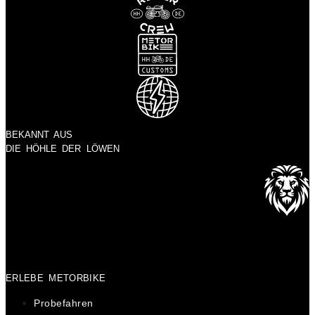
BEKANNT AUS
DIE HÖHLE DER LÖWEN
ERLEBE METORBIKE
Probefahren