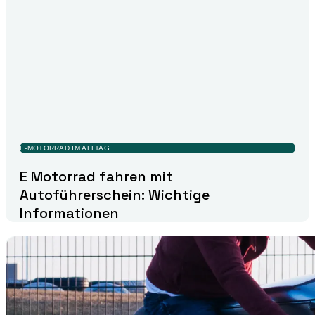
E-MOTORRAD IM ALLTAG
E Motorrad fahren mit
Autoführerschein: Wichtige
Informationen