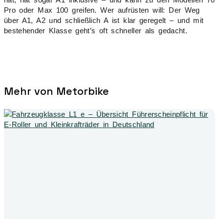
Pro oder Max 100 greifen. Wer aufrüsten will: Der Weg
über A1, A2 und schließlich A ist klar geregelt – und mit
bestehender Klasse geht’s oft schneller als gedacht.
Mehr von Metorbike