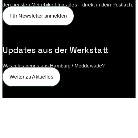
den neusten Metorbike-Upgrades – direkt in dein Postfach.
Für Newsletter anmelden
Updates aus der Werkstatt
Was gibts neues aus Hamburg / Meddewade?
Weiter zu Aktuelles