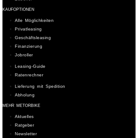
KAUFOPTIONEN
Alle Möglichkeiten
Privatleasing
Geschäftsleasing
Finanzierung
Jobroller
Leasing-Guide
Ratenrechner
Lieferung mit Spedition
Abholung
MEHR METORBIKE
Aktuelles
Ratgeber
Newsletter