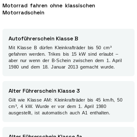
Motorrad fahren ohne klassischen
Motorradschein
Autoführerschein Klasse B
Mit Klasse B dürfen Kleinkrafträder bis 50 cm³
gefahren werden. Trikes bis 15 kW sind erlaubt –
aber nur wenn der B-Schein zwischen dem 1. April
1980 und dem 18. Januar 2013 gemacht wurde.
Alter Führerschein Klasse 3
Gilt wie Klasse AM: Kleinkrafträder bis 45 km/h, 50
cm³, 4 kW. Wurde er vor dem 1. April 1980
ausgestellt, ist automatisch auch A1 enthalten.
Alter Führerschein Klasse 1a