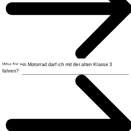
Was für ein Motorrad darf ich mit der alten Klasse 3
fahren?