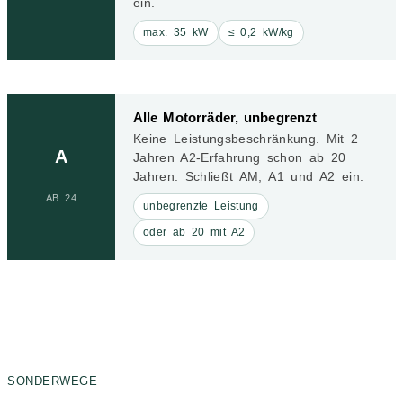
ein.
max. 35 kW
≤ 0,2 kW/kg
Alle Motorräder, unbegrenzt
Keine Leistungsbeschränkung. Mit 2
A
Jahren A2-Erfahrung schon ab 20
Jahren. Schließt AM, A1 und A2 ein.
AB 24
unbegrenzte Leistung
oder ab 20 mit A2
SONDERWEGE