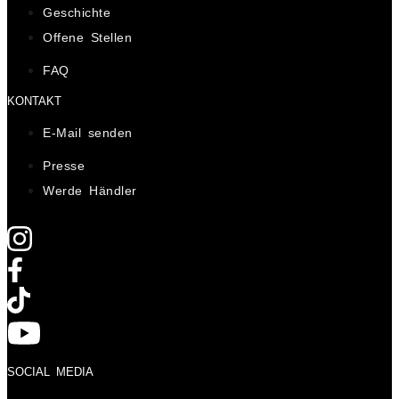
Geschichte
Offene Stellen
FAQ
KONTAKT
E-Mail senden
Presse
Werde Händler
SOCIAL MEDIA