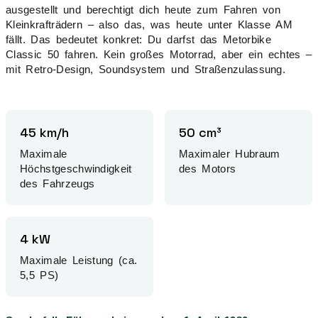
ausgestellt und berechtigt dich heute zum Fahren von
Kleinkrafträdern – also das, was heute unter Klasse AM
fällt. Das bedeutet konkret: Du darfst das Metorbike
Classic 50 fahren. Kein großes Motorrad, aber ein echtes –
mit Retro-Design, Soundsystem und Straßenzulassung.
45 km/h
50 cm³
Maximale
Maximaler Hubraum
Höchstgeschwindigkeit
des Motors
des Fahrzeugs
4 kW
Maximale Leistung (ca.
5,5 PS)