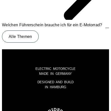
Welchen Führerschein brauche ich für ein E-Motorrad?
Alle Themen
ELECTRIC MOTORCYCLE
MADE IN GERMANY
DESIGNED AND BUILD
IN HAMBURG