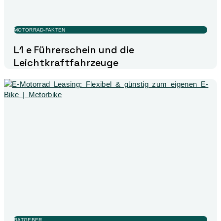
MOTORRAD-FAKTEN
L1 e Führerschein und die
Leichtkraftfahrzeuge
RATGEBER