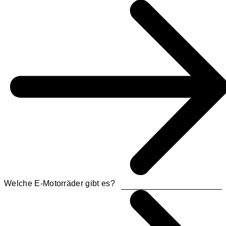
Welche E-Motorräder gibt es?