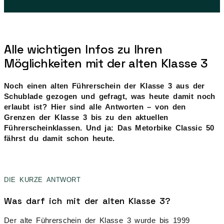
Alle wichtigen Infos zu Ihren
Möglichkeiten mit der alten Klasse 3
Noch einen alten Führerschein der Klasse 3 aus der
Schublade gezogen und gefragt, was heute damit noch
erlaubt ist? Hier sind alle Antworten – von den
Grenzen der Klasse 3 bis zu den aktuellen
Führerscheinklassen. Und ja: Das Metorbike Classic 50
fährst du damit schon heute.
DIE KURZE ANTWORT
Was darf ich mit der alten Klasse 3?
Der alte Führerschein der Klasse 3 wurde bis 1999