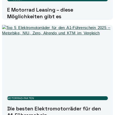
E Motorrad Leasing – diese
Möglichkeiten gibt es
MOTORRAD-FAKTEN
Die besten Elektromotorräder für den